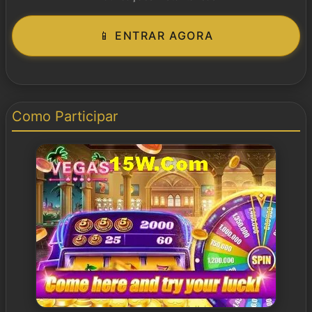
Instalar
📱 ENTRAR AGORA
🌐 Social & Contato
📱 Telegram
Como Participar
📘 Facebook