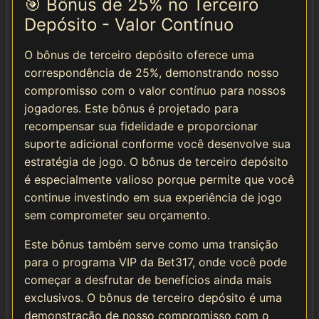
🎯 Bônus de 25% no Terceiro
Depósito - Valor Contínuo
O bônus de terceiro depósito oferece uma
correspondência de 25%, demonstrando nosso
compromisso com o valor contínuo para nossos
jogadores. Este bônus é projetado para
recompensar sua fidelidade e proporcionar
suporte adicional conforme você desenvolve sua
estratégia de jogo. O bônus de terceiro depósito
é especialmente valioso porque permite que você
continue investindo em sua experiência de jogo
sem comprometer seu orçamento.
Este bônus também serve como uma transição
para o programa VIP da Bet317, onde você pode
começar a desfrutar de benefícios ainda mais
exclusivos. O bônus de terceiro depósito é uma
demonstração de nosso compromisso com o