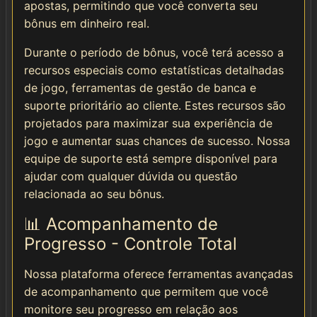
apostas, permitindo que você converta seu
bônus em dinheiro real.
Durante o período de bônus, você terá acesso a
recursos especiais como estatísticas detalhadas
de jogo, ferramentas de gestão de banca e
suporte prioritário ao cliente. Estes recursos são
projetados para maximizar sua experiência de
jogo e aumentar suas chances de sucesso. Nossa
equipe de suporte está sempre disponível para
ajudar com qualquer dúvida ou questão
relacionada ao seu bônus.
📊 Acompanhamento de
Progresso - Controle Total
Nossa plataforma oferece ferramentas avançadas
de acompanhamento que permitem que você
monitore seu progresso em relação aos