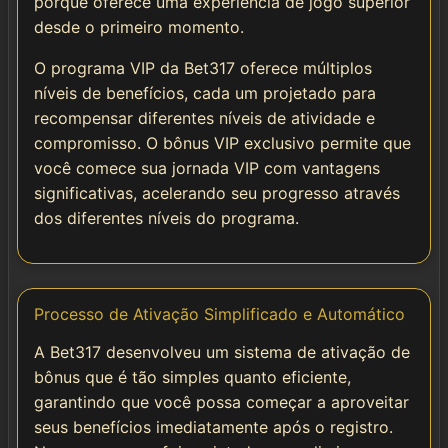
porque oferece uma experiência de jogo superior
desde o primeiro momento.
O programa VIP da Bet317 oferece múltiplos
níveis de benefícios, cada um projetado para
recompensar diferentes níveis de atividade e
compromisso. O bônus VIP exclusivo permite que
você comece sua jornada VIP com vantagens
significativas, acelerando seu progresso através
dos diferentes níveis do programa.
Processo de Ativação Simplificado e Automático
A Bet317 desenvolveu um sistema de ativação de
bônus que é tão simples quanto eficiente,
garantindo que você possa começar a aproveitar
seus benefícios imediatamente após o registro.