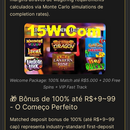
calculados via Monte Carlo simulations de
completion rates).
Welcome Package: 100% Match até R$5.000 + 200 Free
Spins + VIP Fast Track
🎁 Bônus de 100% até R$+9~99
- O Começo Perfeito
Matched deposit bonus de 100% (até R$+9~99
cap) representa industry-standard first-deposit